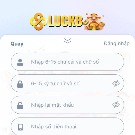
Đăng nhập
Quay